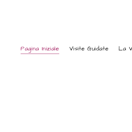
Pagina Iniziale
Visite Guidate
La V