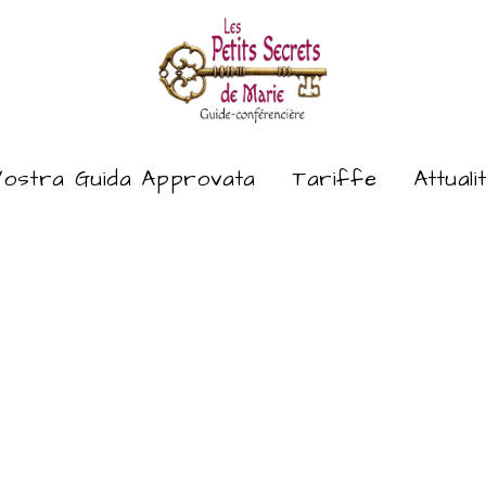
ostra Guida Approvata
Tariffe
Attuali